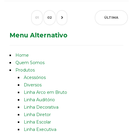
01
02
ÚLTIMA
Menu Alternativo
Home
Quem Somos
Produtos
Acessórios
Diversos
Linha Arco em Bruto
Linha Auditório
Linha Decorativa
Linha Diretor
Linha Escolar
Linha Executiva