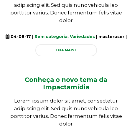
adipiscing elit. Sed quis nunc vehicula leo
porttitor varius. Donec fermentum felis vitae
dolor
04-08-17 |
Sem categoria
,
Variedades
| masteruser |
LEIA MAIS
Conheça o novo tema da
Impactamídia
Lorem ipsum dolor sit amet, consectetur
adipiscing elit. Sed quis nunc vehicula leo
porttitor varius. Donec fermentum felis vitae
dolor