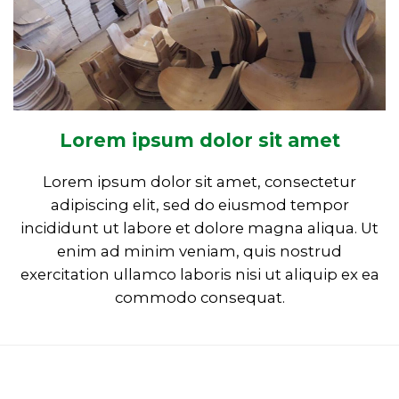
Lorem ipsum dolor sit amet
Lorem ipsum dolor sit amet, consectetur
adipiscing elit, sed do eiusmod tempor
incididunt ut labore et dolore magna aliqua. Ut
enim ad minim veniam, quis nostrud
exercitation ullamco laboris nisi ut aliquip ex ea
commodo consequat.