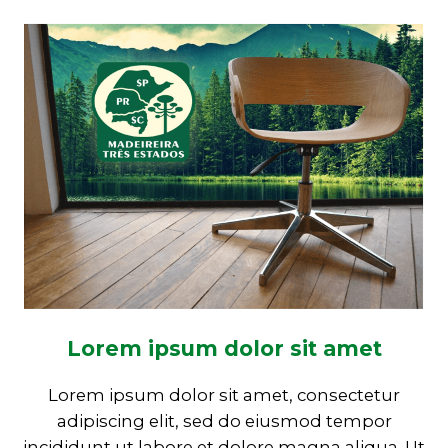
Lorem ipsum dolor sit amet
Lorem ipsum dolor sit amet, consectetur
adipiscing elit, sed do eiusmod tempor
incididunt ut labore et dolore magna aliqua. Ut