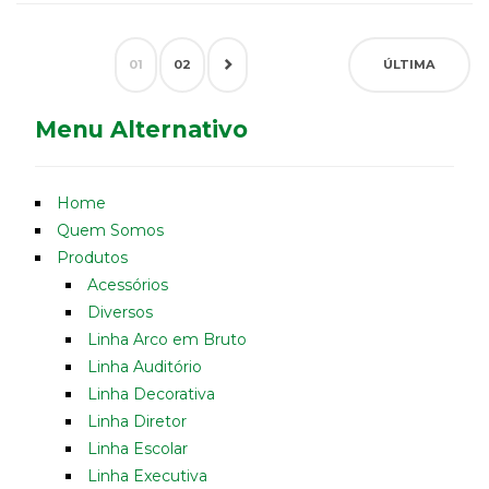
01
02
ÚLTIMA
Menu Alternativo
Home
Quem Somos
Produtos
Acessórios
Diversos
Linha Arco em Bruto
Linha Auditório
Linha Decorativa
Linha Diretor
Linha Escolar
Linha Executiva