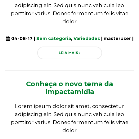
adipiscing elit. Sed quis nunc vehicula leo
porttitor varius. Donec fermentum felis vitae
dolor
04-08-17 |
Sem categoria
,
Variedades
| masteruser |
LEIA MAIS
Conheça o novo tema da
Impactamídia
Lorem ipsum dolor sit amet, consectetur
adipiscing elit. Sed quis nunc vehicula leo
porttitor varius. Donec fermentum felis vitae
dolor