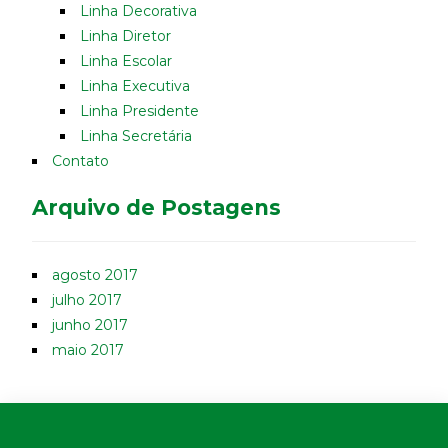
Linha Decorativa
Linha Diretor
Linha Escolar
Linha Executiva
Linha Presidente
Linha Secretária
Contato
Arquivo de Postagens
agosto 2017
julho 2017
junho 2017
maio 2017