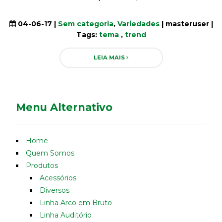
04-06-17 |
Sem categoria
,
Variedades
| masteruser |
Tags:
tema
,
trend
LEIA MAIS
Menu Alternativo
Home
Quem Somos
Produtos
Acessórios
Diversos
Linha Arco em Bruto
Linha Auditório