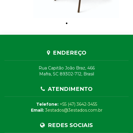
ENDEREÇO
Rua Capitão João Braz, 466
Mafra, SC 89302-712, Brasil
ATENDIMENTO
Telefone:
+55 (47) 3642-3455
Email:
3estados@3estados.com.br
REDES SOCIAIS